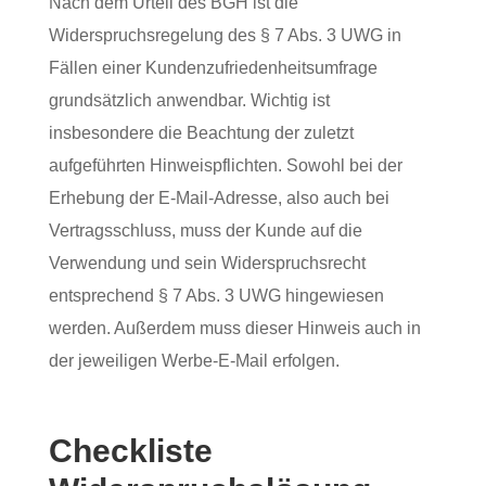
Nach dem Urteil des BGH ist die
Widerspruchsregelung des § 7 Abs. 3 UWG in
Fällen einer Kundenzufriedenheitsumfrage
grundsätzlich anwendbar. Wichtig ist
insbesondere die Beachtung der zuletzt
aufgeführten Hinweispflichten. Sowohl bei der
Erhebung der E-Mail-Adresse, also auch bei
Vertragsschluss, muss der Kunde auf die
Verwendung und sein Widerspruchsrecht
entsprechend § 7 Abs. 3 UWG hingewiesen
werden. Außerdem muss dieser Hinweis auch in
der jeweiligen Werbe-E-Mail erfolgen.
Checkliste