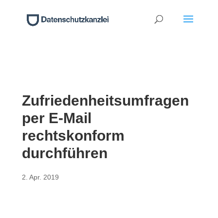
Zufriedenheitsumfragen
per E-Mail
rechtskonform
durchführen
2. Apr. 2019