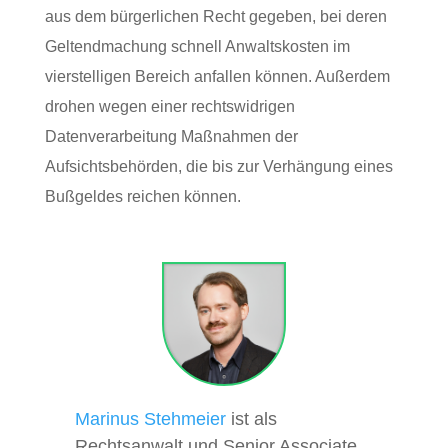
aus dem bürgerlichen Recht gegeben, bei deren
Geltendmachung schnell Anwaltskosten im
vierstelligen Bereich anfallen können. Außerdem
drohen wegen einer rechtswidrigen
Datenverarbeitung Maßnahmen der
Aufsichtsbehörden, die bis zur Verhängung eines
Bußgeldes reichen können.
Marinus Stehmeier
ist als
Rechtsanwalt und Senior Associate.