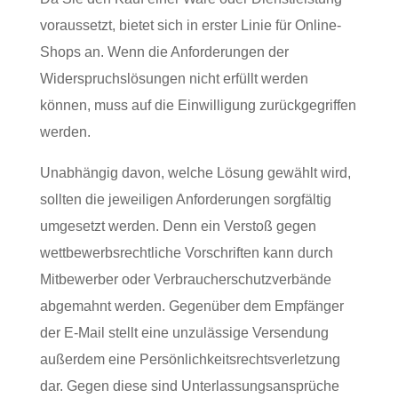
voraussetzt, bietet sich in erster Linie für Online-
Shops an. Wenn die Anforderungen der
Widerspruchslösungen nicht erfüllt werden
können, muss auf die Einwilligung zurückgegriffen
werden.
Unabhängig davon, welche Lösung gewählt wird,
sollten die jeweiligen Anforderungen sorgfältig
umgesetzt werden. Denn ein Verstoß gegen
wettbewerbsrechtliche Vorschriften kann durch
Mitbewerber oder Verbraucherschutzverbände
abgemahnt werden. Gegenüber dem Empfänger
der E-Mail stellt eine unzulässige Versendung
außerdem eine Persönlichkeitsrechtsverletzung
dar. Gegen diese sind Unterlassungsansprüche