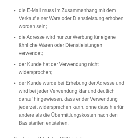
die E-Mail muss im Zusammenhang mit dem
Verkauf einer Ware oder Dienstleistung erhoben
worden sein;
die Adresse wird nur zur Werbung für eigene
ähnliche Waren oder Dienstleistungen
verwendet;
der Kunde hat der Verwendung nicht
widersprochen;
der Kunde wurde bei Erhebung der Adresse und
wird bei jeder Verwendung klar und deutlich
darauf hingewiesen, dass er der Verwendung
jederzeit widersprechen kann, ohne dass hierfür
andere als die Übermittlungskosten nach den
Basistarifen entstehen.