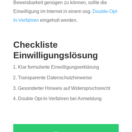
Beweisbarkeit genügen zu können, sollte die
Einwilligung im Internet in einem sog.
Double-Opt-
In-Verfahren
eingeholt werden.
Checkliste
Einwilligungslösung
Klar formulierte Einwilligungserklärung
Transparente Datenschutzhinweise
Gesonderter Hinweis auf Widerspruchsrecht
Double Opt-In-Verfahren bei Anmeldung