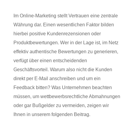
Im Online-Marketing stellt Vertrauen eine zentrale
Währung dar. Einen wesentlichen Faktor bilden
hierbei positive Kundenrezensionen oder
Produktbewertungen. Wer in der Lage ist, im Netz
effektiv authentische Bewertungen zu generieren,
verfügt über einen entscheidenden
Geschäftsvorteil. Warum also nicht die Kunden
direkt per E-Mail anschreiben und um ein
Feedback bitten? Was Unternehmen beachten
müssen, um wettbewerbsrechtliche Abmahnungen
oder gar Bußgelder zu vermeiden, zeigen wir
Ihnen in unserem folgenden Beitrag.