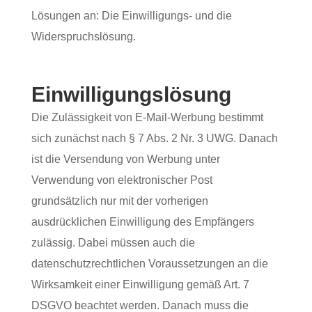
Lösungen an: Die Einwilligungs- und die
Widerspruchslösung.
Einwilligungslösung
Die Zulässigkeit von E-Mail-Werbung bestimmt
sich zunächst nach § 7 Abs. 2 Nr. 3 UWG. Danach
ist die Versendung von Werbung unter
Verwendung von elektronischer Post
grundsätzlich nur mit der vorherigen
ausdrücklichen Einwilligung des Empfängers
zulässig. Dabei müssen auch die
datenschutzrechtlichen Voraussetzungen an die
Wirksamkeit einer Einwilligung gemäß Art. 7
DSGVO beachtet werden. Danach muss die