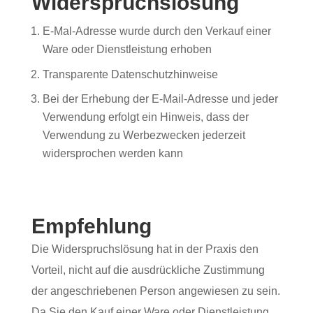
Widerspruchslösung
E-Mal-Adresse wurde durch den Verkauf einer
Ware oder Dienstleistung erhoben
Transparente Datenschutzhinweise
Bei der Erhebung der E-Mail-Adresse und jeder
Verwendung erfolgt ein Hinweis, dass der
Verwendung zu Werbezwecken jederzeit
widersprochen werden kann
Empfehlung
Die Widerspruchslösung hat in der Praxis den
Vorteil, nicht auf die ausdrückliche Zustimmung
der angeschriebenen Person angewiesen zu sein.
Da Sie den Kauf einer Ware oder Dienstleistung