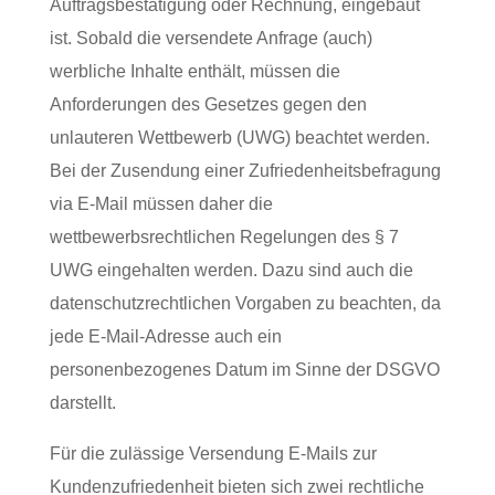
Auftragsbestätigung oder Rechnung, eingebaut
ist. Sobald die versendete Anfrage (auch)
werbliche Inhalte enthält, müssen die
Anforderungen des Gesetzes gegen den
unlauteren Wettbewerb (UWG) beachtet werden.
Bei der Zusendung einer Zufriedenheitsbefragung
via E-Mail müssen daher die
wettbewerbsrechtlichen Regelungen des § 7
UWG eingehalten werden. Dazu sind auch die
datenschutzrechtlichen Vorgaben zu beachten, da
jede E-Mail-Adresse auch ein
personenbezogenes Datum im Sinne der DSGVO
darstellt.
Für die zulässige Versendung E-Mails zur
Kundenzufriedenheit bieten sich zwei rechtliche