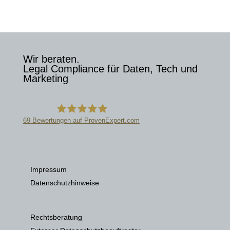
Wir beraten.
Legal Compliance für Daten, Tech und
Marketing
69
Bewertungen auf ProvenExpert.com
Datenschutzkanzlei
Impressum
Datenschutzhinweise
Rechtsberatung