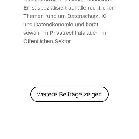
Er ist spezialisiert auf alle rechtlichen
Themen rund um Datenschutz, KI
und Datenökonomie und berät
sowohl im Privatrecht als auch im
Öffentlichen Sektor.
weitere Beiträge zeigen