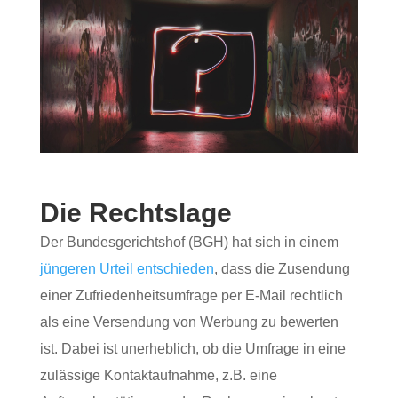
Die Rechtslage
Der Bundesgerichtshof (BGH) hat sich in einem
jüngeren Urteil entschieden
, dass die Zusendung
einer Zufriedenheitsumfrage per E-Mail rechtlich
als eine Versendung von Werbung zu bewerten
ist. Dabei ist unerheblich, ob die Umfrage in eine
zulässige Kontaktaufnahme, z.B. eine