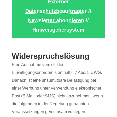
Externer
Datenschutzbeauftragter
//
Newsletter abonnieren
//
Hinweisgebersystem
Widerspruchslösung
Eine Ausnahme vom strikten
Einwilligungserfordernis enthält § 7 Abs. 3 UWG.
Danach ist eine unzumutbare Belästigung bei
einer Werbung unter Verwendung elektronischer
Post (E-Mail oder SMS) nicht anzunehmen, wenn
die folgenden in der Regelung genannten
Voraussetzungen gemeinsam vorliegen: