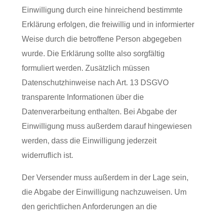
Einwilligung durch eine hinreichend bestimmte
Erklärung erfolgen, die freiwillig und in informierter
Weise durch die betroffene Person abgegeben
wurde. Die Erklärung sollte also sorgfältig
formuliert werden. Zusätzlich müssen
Datenschutzhinweise nach Art. 13 DSGVO
transparente Informationen über die
Datenverarbeitung enthalten. Bei Abgabe der
Einwilligung muss außerdem darauf hingewiesen
werden, dass die Einwilligung jederzeit
widerruflich ist.
Der Versender muss außerdem in der Lage sein,
die Abgabe der Einwilligung nachzuweisen. Um
den gerichtlichen Anforderungen an die