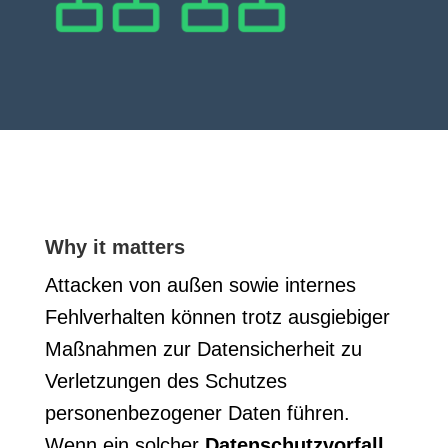
Why it matters
Attacken von außen sowie internes
Fehlverhalten können trotz ausgiebiger
Maßnahmen zur Datensicherheit zu
Verletzungen des Schutzes
personenbezogener Daten führen.
Wenn ein solcher
Datenschutzvorfall