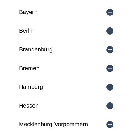
Bayern
Berlin
Brandenburg
Bremen
Hamburg
Hessen
Mecklenburg-Vorpommern