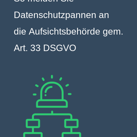
Datenschutzpannen an
die Aufsichtsbehörde gem.
Art. 33 DSGVO