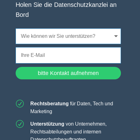
Holen Sie die Datenschutzkanzlei an
Bord
Alternative:
bitte Kontakt aufnehmen
R
Rechtsberatung
für Daten, Tech und
Marketing
R
Unterstützung
von Unternehmen,
Rechtsabteilungen und internen
Datenschutzbeauftragten