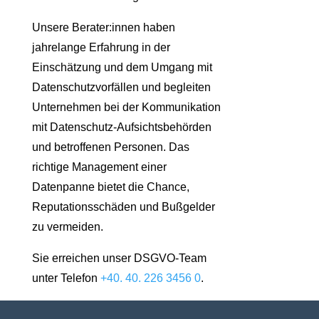
Unsere Berater:innen haben
jahrelange Erfahrung in der
Einschätzung und dem Umgang mit
Datenschutzvorfällen und begleiten
Unternehmen bei der Kommunikation
mit Datenschutz-Aufsichtsbehörden
und betroffenen Personen. Das
richtige Management einer
Datenpanne bietet die Chance,
Reputationsschäden und Bußgelder
zu vermeiden.
Sie erreichen unser DSGVO-Team
unter Telefon
+40. 40. 226 3456 0
.