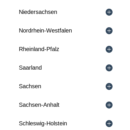
Niedersachsen
Nordrhein-Westfalen
Rheinland-Pfalz
Saarland
Sachsen
Sachsen-Anhalt
Schleswig-Holstein