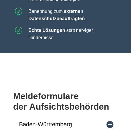
R
Benennung zum
externen
Datenschutzbeauftragten
R
Echte Lösungen
statt nerviger
Hindernisse
Meldeformulare
der Aufsichtsbehörden
Baden-Württemberg