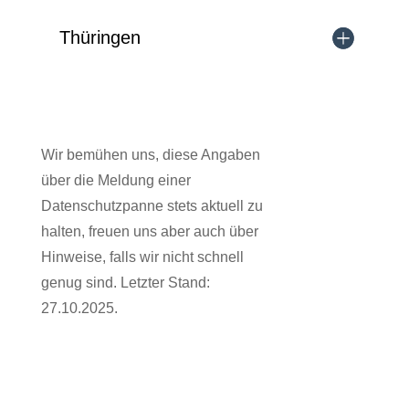
Thüringen
Wir bemühen uns, diese Angaben
über die Meldung einer
Datenschutzpanne stets aktuell zu
halten, freuen uns aber auch über
Hinweise, falls wir nicht schnell
genug sind. Letzter Stand:
27.10.2025.