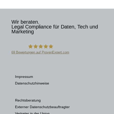
Wir beraten.
Legal Compliance für Daten, Tech und
Marketing
69
Bewertungen auf ProvenExpert.com
Datenschutzkanzlei
Impressum
Datenschutzhinweise
Rechtsberatung
Externer Datenschutzbeauftragter
Vertreter in der Union