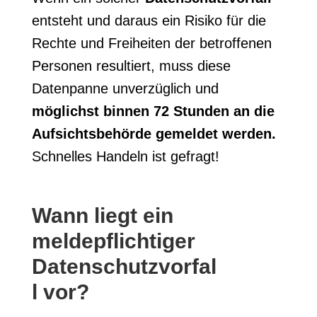
entsteht und daraus ein Risiko für die
Rechte und Freiheiten der betroffenen
Personen resultiert, muss diese
Datenpanne unverzüglich und
möglichst binnen 72 Stunden an die
Aufsichtsbehörde gemeldet werden.
Schnelles Handeln ist gefragt!
Wann liegt ein
meldepflichtiger
Datenschutzvorfal
l vor?