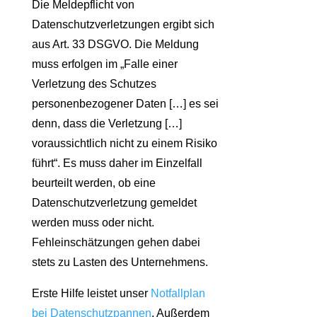
Die Meldepflicht von
Datenschutzverletzungen ergibt sich
aus Art. 33 DSGVO. Die Meldung
muss erfolgen im „Falle einer
Verletzung des Schutzes
personenbezogener Daten […] es sei
denn, dass die Verletzung […]
voraussichtlich nicht zu einem Risiko
führt“. Es muss daher im Einzelfall
beurteilt werden, ob eine
Datenschutzverletzung gemeldet
werden muss oder nicht.
Fehleinschätzungen gehen dabei
stets zu Lasten des Unternehmens.
Erste Hilfe leistet unser
Notfallplan
bei Datenschutzpannen
. Außerdem