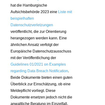
hat die Hamburgische
Aufsichtsbehörde 2023 eine
Liste mit
beispielhaften
Datenschutzverletzungen
veröffentlicht, die zur Orientierung
herangezogen werden kann. Eine
ähnlichen Ansatz verfolgt der
Europäische Datenschutzausschuss
mit der Veröffentlichung der
Guidelines 01/2021 on Examples
regarding Data Breach Notification
.
Beide Dokumente bieten einen guten
Überblick zur Einschätzung, ob eine
Meldepflicht vorliegt. Diese
Dokumente ersetzen jedoch nicht die
anwaltliche Beratung im Einzelfall.