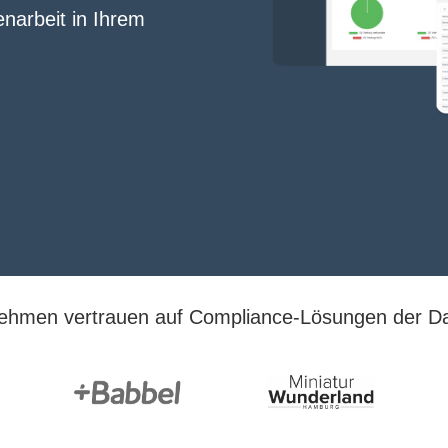
arbeit in Ihrem
ehmen vertrauen auf Compliance-Lösungen der Da