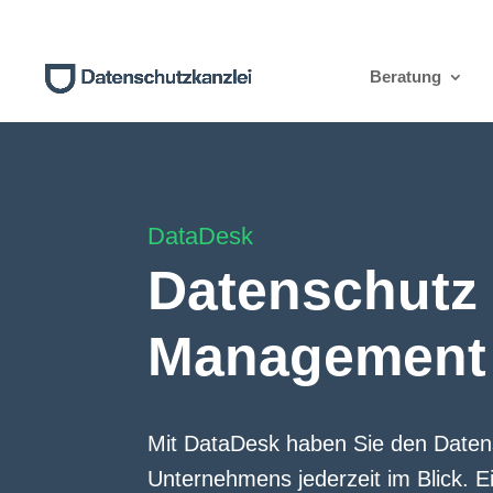
Beratung
DataDesk
Datenschutz
Management 
Mit DataDesk haben Sie den Daten
Unternehmens jederzeit im Blick.