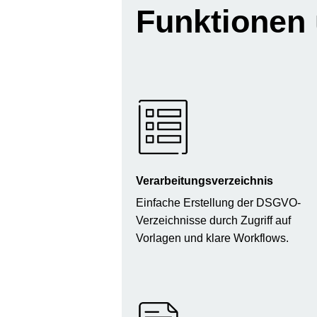
Funktionen
Verarbeitungsverzeichnis
Einfache Erstellung der DSGVO-
Verzeichnisse durch Zugriff auf
Vorlagen und klare Workflows.