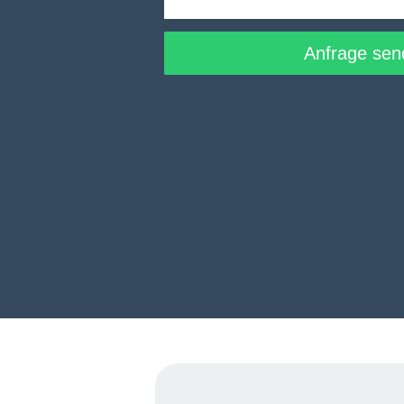
Alternative:
Anfrage sen