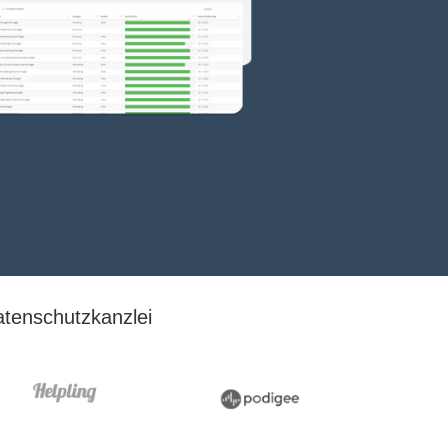
tenschutzkanzlei