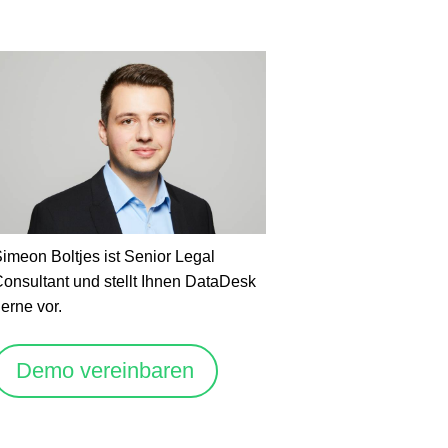
imeon Boltjes ist Senior Legal
onsultant und stellt Ihnen DataDesk
erne vor.
Demo vereinbaren