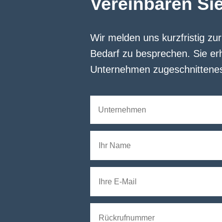
Vereinbaren Si
Wir melden uns kurzfristig zu
Bedarf zu besprechen. Sie erh
Unternehmen zugeschnittene