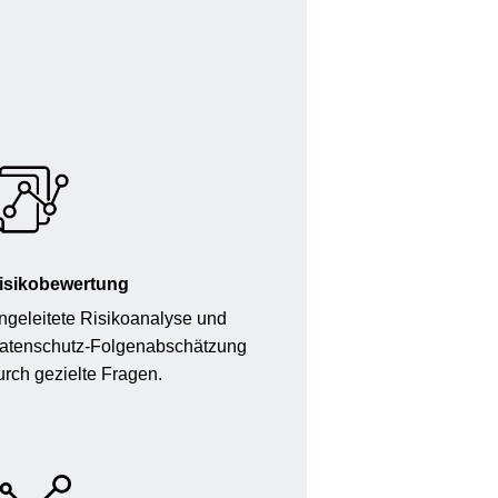
isikobewertung
ngeleitete Risikoanalyse und
atenschutz-Folgenabschätzung
urch gezielte Fragen.