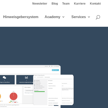
Newsletter
Blog
Team
Karriere
Kontakt
Hinweisgebersystem
Academy
Services