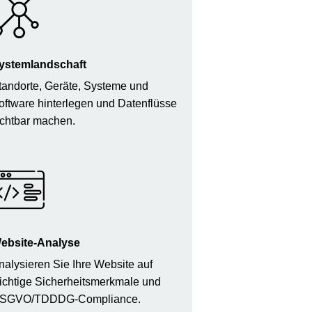
ystemlandschaft
tandorte, Geräte, Systeme und
oftware hinterlegen und Datenflüsse
ichtbar machen.
ebsite-Analyse
nalysieren Sie Ihre Website auf
ichtige Sicherheitsmerkmale und
SGVO/TDDDG-Compliance.