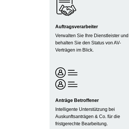
Auftragsverarbeiter
Verwalten Sie Ihre Dienstleister und
behalten Sie den Status von AV-
Verträgen im Blick.
Anträge Betroffener
Intelligente Unterstützung bei
Auskunftsanträgen & Co. für die
fristgerechte Bearbeitung.