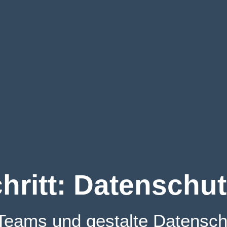
hritt: Datenschut
Teams und gestalte Datensch