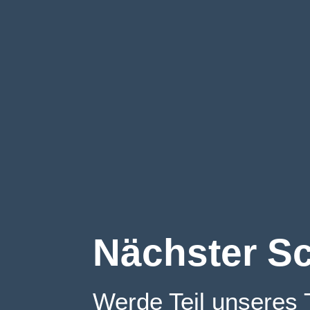
Nächster Sc
Werde Teil unseres 