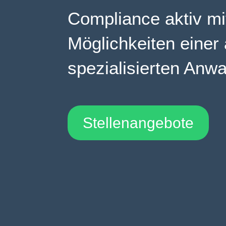
Compliance aktiv mi
Möglichkeiten einer
spezialisierten Anwa
Stellenangebote