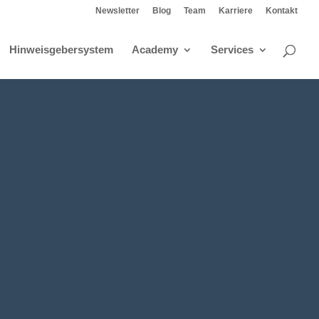
Newsletter
Blog
Team
Karriere
Kontakt
Hinweisgebersystem
Academy
Services