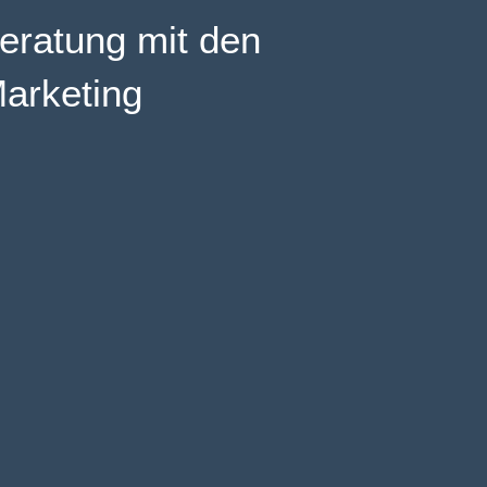
Beratung mit den
Marketing