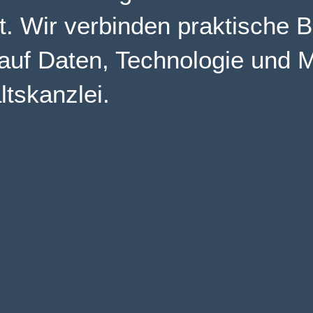
t. Wir verbinden praktische 
 auf Daten, Technologie und 
ltskanzlei.