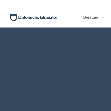
Beratung