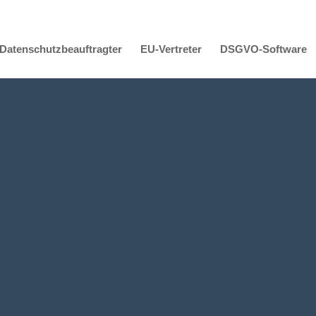
Datenschutzbeauftragter
EU-Vertreter
DSGVO-Software