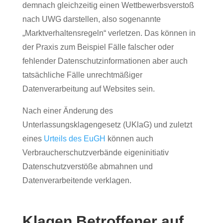
demnach gleichzeitig einen Wettbewerbsverstoß
nach UWG darstellen, also sogenannte
„Marktverhaltensregeln“ verletzen. Das können in
der Praxis zum Beispiel Fälle falscher oder
fehlender Datenschutzinformationen aber auch
tatsächliche Fälle unrechtmäßiger
Datenverarbeitung auf Websites sein.
Nach einer Änderung des
Unterlassungsklagengesetz (UKlaG) und zuletzt
eines
Urteils des EuGH
können auch
Verbraucherschutzverbände eigeninitiativ
Datenschutzverstöße abmahnen und
Datenverarbeitende verklagen.
Klagen Betroffener auf