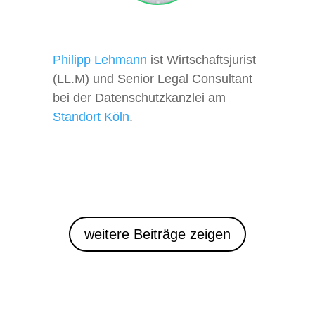
Philipp Lehmann
ist Wirtschaftsjurist
(LL.M) und Senior Legal Consultant
bei der Datenschutzkanzlei am
Standort Köln
.
weitere Beiträge zeigen