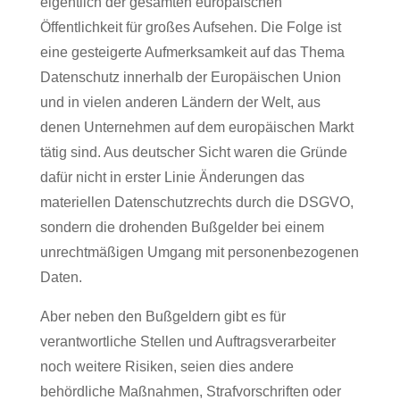
eigentlich der gesamten europäischen
Öffentlichkeit für großes Aufsehen. Die Folge ist
eine gesteigerte Aufmerksamkeit auf das Thema
Datenschutz innerhalb der Europäischen Union
und in vielen anderen Ländern der Welt, aus
denen Unternehmen auf dem europäischen Markt
tätig sind. Aus deutscher Sicht waren die Gründe
dafür nicht in erster Linie Änderungen das
materiellen Datenschutzrechts durch die DSGVO,
sondern die drohenden Bußgelder bei einem
unrechtmäßigen Umgang mit personenbezogenen
Daten.
Aber neben den Bußgeldern gibt es für
verantwortliche Stellen und Auftragsverarbeiter
noch weitere Risiken, seien dies andere
behördliche Maßnahmen, Strafvorschriften oder