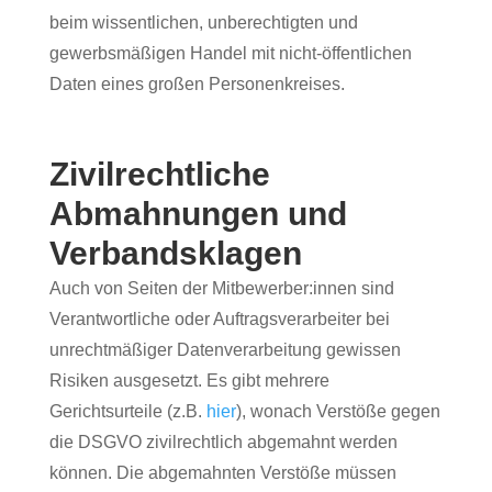
beim wissentlichen, unberechtigten und
gewerbsmäßigen Handel mit nicht-öffentlichen
Daten eines großen Personenkreises.
Zivilrechtliche
Abmahnungen und
Verbandsklagen
Auch von Seiten der Mitbewerber:innen sind
Verantwortliche oder Auftragsverarbeiter bei
unrechtmäßiger Datenverarbeitung gewissen
Risiken ausgesetzt. Es gibt mehrere
Gerichtsurteile (z.B.
hier
), wonach Verstöße gegen
die DSGVO zivilrechtlich abgemahnt werden
können. Die abgemahnten Verstöße müssen