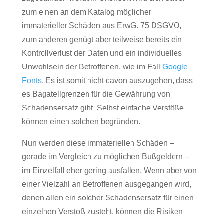
zum einen an dem Katalog möglicher
immaterieller Schäden aus ErwG. 75 DSGVO,
zum anderen genügt aber teilweise bereits ein
Kontrollverlust der Daten und ein individuelles
Unwohlsein der Betroffenen, wie im Fall
Google
Fonts
. Es ist somit nicht davon auszugehen, dass
es Bagatellgrenzen für die Gewährung von
Schadensersatz gibt. Selbst einfache Verstöße
können einen solchen begründen.
Nun werden diese immateriellen Schäden –
gerade im Vergleich zu möglichen Bußgeldern –
im Einzelfall eher gering ausfallen. Wenn aber von
einer Vielzahl an Betroffenen ausgegangen wird,
denen allen ein solcher Schadensersatz für einen
einzelnen Verstoß zusteht, können die Risiken