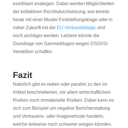
exorbitant ansteigen. Dabei werden Möglichkeiten
der kollektiven Rechtsdurchsetzung, wie bereits
heute mit einer Muster-Feststellungsklage oder in
naher Zukunft mit der
EU-Verbandsklage
, erst
noch wichtiger werden. Letztere könnte die
Grundlage von Sammelklagen wegen DSGVO-
Verstößen schaffen.
Fazit
Natürlich gibt es neben oder parallel zu den im
Artikel beschriebenen, vor allem wirtschaftlichen
Risiken noch immaterielle Risiken. Dabei kann es
sich zum Beispiel um negative Berichterstattung
und Vertrauens- oder Imageverluste handeln,
welche teilweise noch schwerer wiegen könnten.