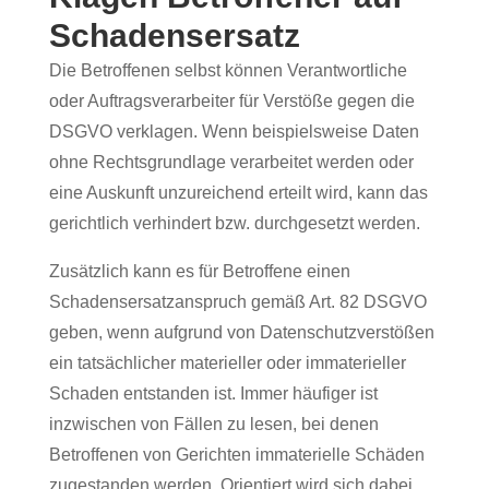
Schadensersatz
Die Betroffenen selbst können Verantwortliche
oder Auftragsverarbeiter für Verstöße gegen die
DSGVO verklagen. Wenn beispielsweise Daten
ohne Rechtsgrundlage verarbeitet werden oder
eine Auskunft unzureichend erteilt wird, kann das
gerichtlich verhindert bzw. durchgesetzt werden.
Zusätzlich kann es für Betroffene einen
Schadensersatzanspruch gemäß Art. 82 DSGVO
geben, wenn aufgrund von Datenschutzverstößen
ein tatsächlicher materieller oder immaterieller
Schaden entstanden ist. Immer häufiger ist
inzwischen von Fällen zu lesen, bei denen
Betroffenen von Gerichten immaterielle Schäden
zugestanden werden. Orientiert wird sich dabei