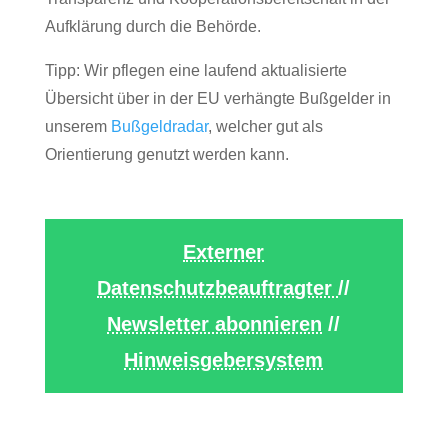
Aufklärung durch die Behörde.
Tipp: Wir pflegen eine laufend aktualisierte
Übersicht über in der EU verhängte Bußgelder in
unserem
Bußgeldradar
, welcher gut als
Orientierung genutzt werden kann.
Externer
Datenschutzbeauftragter
//
Newsletter abonnieren
//
Hinweisgebersystem