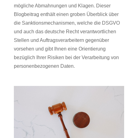
mögliche Abmahnungen und Klagen. Dieser
Blogbeitrag enthält einen groben Überblick über
die Sanktionsmechanismen, welche die DSGVO
und auch das deutsche Recht verantwortlichen
Stellen und Auftragsverarbeitern gegenüber
vorsehen und gibt Ihnen eine Orientierung
bezüglich Ihrer Risiken bei der Verarbeitung von
personenbezogenen Daten.