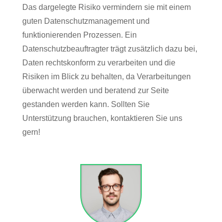
Das dargelegte Risiko vermindern sie mit einem
guten Datenschutzmanagement und
funktionierenden Prozessen. Ein
Datenschutzbeauftragter trägt zusätzlich dazu bei,
Daten rechtskonform zu verarbeiten und die
Risiken im Blick zu behalten, da Verarbeitungen
überwacht werden und beratend zur Seite
gestanden werden kann. Sollten Sie
Unterstützung brauchen, kontaktieren Sie uns
gern!