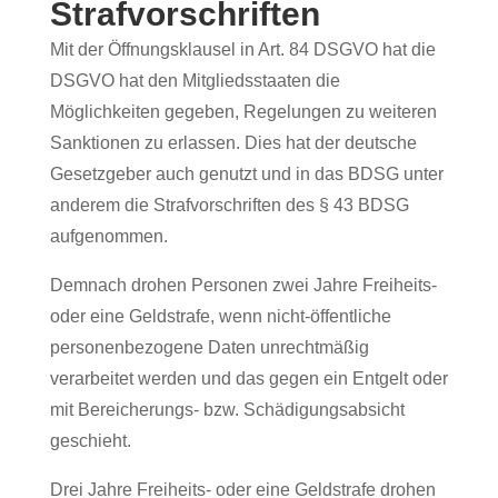
Strafvorschriften
Mit der Öffnungsklausel in Art. 84 DSGVO hat die
DSGVO hat den Mitgliedsstaaten die
Möglichkeiten gegeben, Regelungen zu weiteren
Sanktionen zu erlassen. Dies hat der deutsche
Gesetzgeber auch genutzt und in das BDSG unter
anderem die Strafvorschriften des § 43 BDSG
aufgenommen.
Demnach drohen Personen zwei Jahre Freiheits-
oder eine Geldstrafe, wenn nicht-öffentliche
personenbezogene Daten unrechtmäßig
verarbeitet werden und das gegen ein Entgelt oder
mit Bereicherungs- bzw. Schädigungsabsicht
geschieht.
Drei Jahre Freiheits- oder eine Geldstrafe drohen