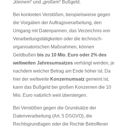
„kleinem“ und „großem“ Bußgeld.
Bei konkreten Verstößen, beispielsweise gegen
die Vorgaben der Auftragsverarbeitung, den
Umgang mit Datenpannen, das Verzeichnis von
Verarbeitungstätigkeiten oder die technisch-
organisatorischen Maßnahmen, können
Geldbußen
bis zu 10 Mio. Euro oder 2% des
weltweiten Jahresumsatzes
verhängt werden, je
nachdem welcher Betrag am Ende höher ist. Da
hier der weltweite
Konzernumsatz
gemeint ist,
kann das Bußgeld bei großen Konzernen die 10
Mio. Euro natürlich weit übersteigen.
Bei Verstößen gegen die Grundsätze der
Datenverarbeitung (Art. 5 DSGVO), die
Rechtsgrundlagen oder die Rechte Betroffener