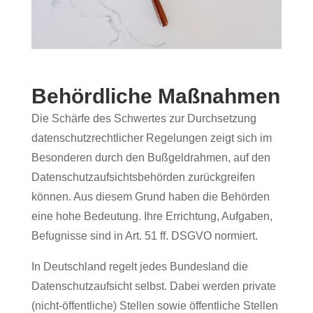
Behördliche Maßnahmen
Die Schärfe des Schwertes zur Durchsetzung
datenschutzrechtlicher Regelungen zeigt sich im
Besonderen durch den Bußgeldrahmen, auf den
Datenschutzaufsichtsbehörden zurückgreifen
können. Aus diesem Grund haben die Behörden
eine hohe Bedeutung. Ihre Errichtung, Aufgaben,
Befugnisse sind in Art. 51 ff. DSGVO normiert.
In Deutschland regelt jedes Bundesland die
Datenschutzaufsicht selbst. Dabei werden private
(nicht-öffentliche) Stellen sowie öffentliche Stellen