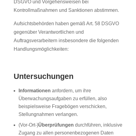
DSGVO und Vorgehensweisen bei
Kontrollmaßnahmen und Sanktionen abstimmen.
Aufsichtsbehörden haben gemäß Art. 58 DSGVO
gegenüber Verantwortlichen und
Auftragsverarbeitern insbesondere die folgenden
Handlungsmöglichkeiten:
Untersuchungen
Informationen
anfordern, um ihre
Überwachungsaufgaben zu erfüllen, also
beispielsweise Fragebögen verschicken,
Stellungnahmen verlangen.
(Vor-Ort-)
Überprüfungen
durchführen, inklusive
Zugang zu allen personenbezogenen Daten