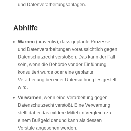
und Datenverarbeitungsanlagen.
Abhilfe
Warnen
(präventiv), dass geplante Prozesse
und Datenverarbeitungen voraussichtlich gegen
Datenschutzrecht verstoßen. Das kann der Fall
sein, wenn die Behörde vor der Einführung
konsultiert wurde oder eine geplante
Verarbeitung bei einer Untersuchung festgestellt
wird.
Verwarnen
, wenn eine Verarbeitung gegen
Datenschutzrecht verstößt. Eine Verwarnung
stellt dabei das mildere Mittel im Vergleich zu
einem Bußgeld dar und kann als dessen
Vorstufe angesehen werden.