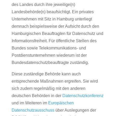
des Landes durch ihre jeweilige(n)
Landesbehörde(n) beaufsichtigt. Ein privates
Unternehmen mit Sitz in Hamburg unterliegt
demnach beispielsweise der Aufsicht durch den
Hamburgischen Beauftragten für Datenschutz und
Informationsfreiheit. Für öffentliche Stellen des
Bundes sowie Telekommunikations- und
Postdienstunternehmen wiederum ist der
Bundesdatenschutzbeauftragte zuständig.
Diese zuständige Behörde kann auch
entsprechende Maßnahmen ergreifen. Sie wird
sich zudem regelmäßig mit den anderen
deutschen Behörden in der
Datenschutzkonferenz
und im Weiteren im
Europäischen
Datenschutzausschuss
über Auslegungen der