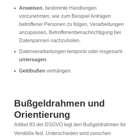
Anweisen
, bestimmte Handlungen
vorzunehmen, wie zum Beispiel Anträgen
betroffener Personen zu folgen, Verarbeitungen
anzupassen, Betroffenenbenachrichtigung bei
Datenpannen nachzuholen.
Datenverarbeitungen temporär oder insgesamt
untersagen
.
Geldbußen
verhängen.
Bußgeldrahmen und
Orientierung
Artikel 83 der DSGVO legt den Bußgeldrahmen für
Verstöße fest. Unterschieden wird zwischen