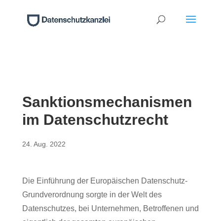
Sanktionsmechanismen
im Datenschutzrecht
24. Aug. 2022
Die Einführung der Europäischen Datenschutz-
Grundverordnung sorgte in der Welt des
Datenschutzes, bei Unternehmen, Betroffenen und