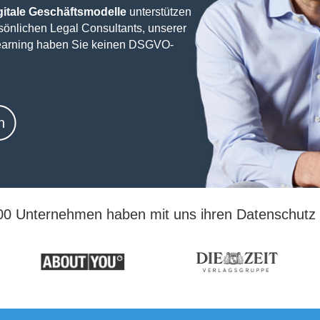
igitale Geschäftsmodelle
unterstützen
sönlichen Legal Consultants, unserer
Learning haben Sie keinen DSGVO-
n
00 Unternehmen haben mit uns ihren Datenschutz i