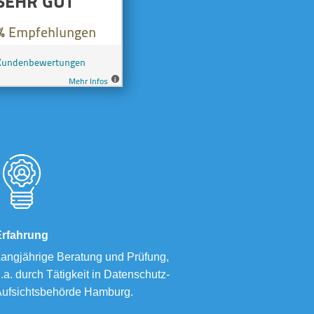
Erfahrung
angjährige Beratung und Prüfung,
.a. durch Tätigkeit in Datenschutz-
ufsichtsbehörde Hamburg.