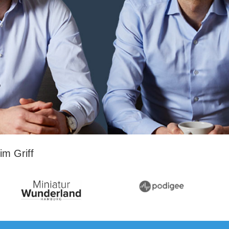
m Griff