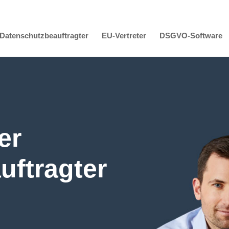
Datenschutzbeauftragter
EU-Vertreter
DSGVO-Software
er
uftragter