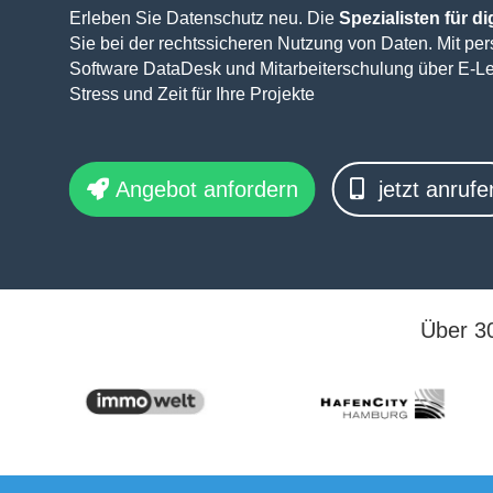
Erleben Sie Datenschutz neu. Die
Spezialisten für d
Sie bei der rechtssicheren Nutzung von Daten. Mit per
Software DataDesk und Mitarbeiterschulung über E-
Stress und Zeit für Ihre Projekte
Angebot anfordern
jetzt anrufe
Über 3