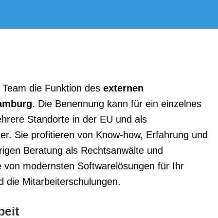
Team die Funktion des
externen
Hamburg
. Die Benennung kann für ein einzelnes
hrere Standorte in der EU und als
r. Sie profitieren von Know-how, Erfahrung und
rigen Beratung als Rechtsanwälte und
 von modernsten Softwarelösungen für Ihr
die Mitarbeiterschulungen.
eit