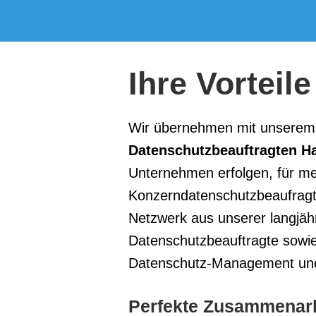
Ihre Vorteile
Wir übernehmen mit unserem 
Datenschutzbeauftragten 
Unternehmen erfolgen, für me
Konzerndatenschutzbeaufragte
Netzwerk aus unserer langjäh
Datenschutzbeauftragte sowie
Datenschutz-Management und 
Perfekte Zusammenarb