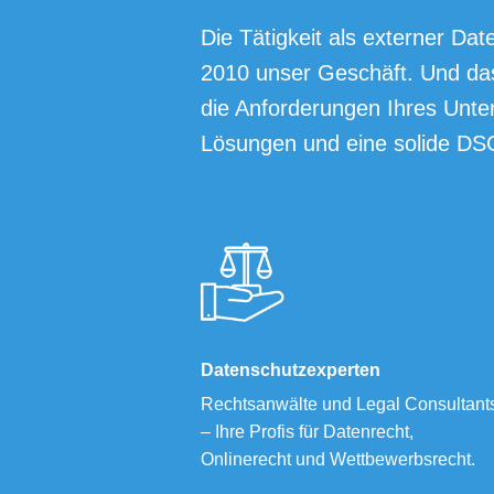
Die Tätigkeit als externer Dat
2010 unser Geschäft. Und das
die Anforderungen Ihres Unte
Lösungen und eine solide D
Datenschutzexperten
Rechtsanwälte und Legal Consultant
– Ihre Profis für Datenrecht,
Onlinerecht und Wettbewerbsrecht.