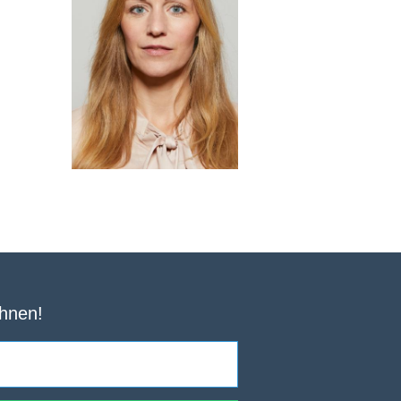
Ihnen!