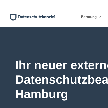
Beratung
Ihr neuer extern
Datenschutzbea
Hamburg