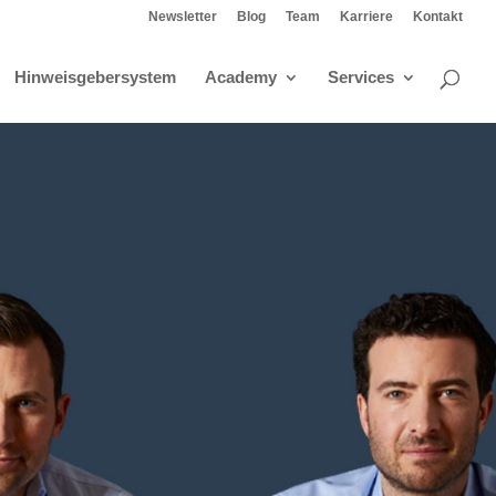
Newsletter
Blog
Team
Karriere
Kontakt
Hinweisgebersystem
Academy
Services