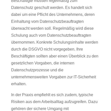
Beschäftigte müssen regelmäßig zum
Datenschutz geschult werden. Es handelt sich
dabei um eine Pflicht des Unternehmens, deren
Einhaltung vom Datenschutzbeauftragten
überwacht werden soll. Regelmäßig wird diese
Schulung auch vom Datenschutzbeauftragten
übernommen. Konkrete Schulungsinhalte werden
durch die DSGVO nicht vorgegeben. Ihre
Beschäftigten sollten aber einen Überblick zu den
gesetzlichen Vorgaben, die internen
Datenschutzprozesse und die
unternehmensweiten Vorgaben zur IT-Sicherheit
erhalten.
In der Praxis empfiehlt es sich zudem, typische
Risiken aus dem Arbeitsalltag aufzugreifen. Dazu
gehören der sichere Umgang mit