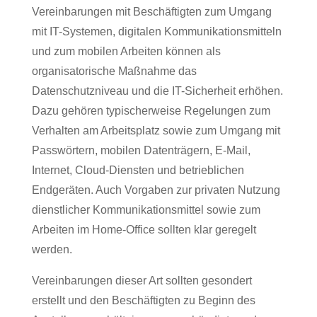
Vereinbarungen mit Beschäftigten zum Umgang
mit IT-Systemen, digitalen Kommunikationsmitteln
und zum mobilen Arbeiten können als
organisatorische Maßnahme das
Datenschutzniveau und die IT-Sicherheit erhöhen.
Dazu gehören typischerweise Regelungen zum
Verhalten am Arbeitsplatz sowie zum Umgang mit
Passwörtern, mobilen Datenträgern, E-Mail,
Internet, Cloud-Diensten und betrieblichen
Endgeräten. Auch Vorgaben zur privaten Nutzung
dienstlicher Kommunikationsmittel sowie zum
Arbeiten im Home-Office sollten klar geregelt
werden.
Vereinbarungen dieser Art sollten gesondert
erstellt und den Beschäftigten zu Beginn des