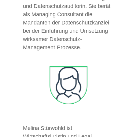
und Datenschutzauditorin. Sie berät
als Managing Consultant die
Mandanten der Datenschutzkanzlei
bei der Einführung und Umsetzung
wirksamer Datenschutz-
Management-Prozesse.
Melina Stürwohld ist
Wirtschaftsjuristin und Legal