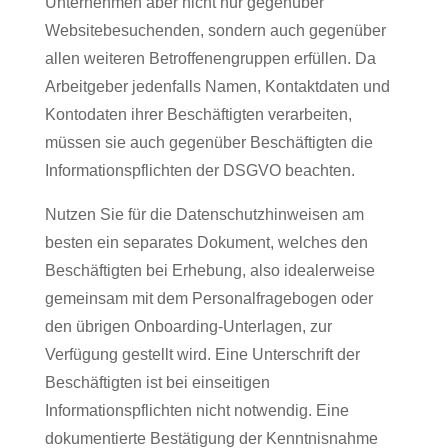
Unternehmen aber nicht nur gegenüber
Websitebesuchenden, sondern auch gegenüber
allen weiteren Betroffenengruppen erfüllen. Da
Arbeitgeber jedenfalls Namen, Kontaktdaten und
Kontodaten ihrer Beschäftigten verarbeiten,
müssen sie auch gegenüber Beschäftigten die
Informationspflichten der DSGVO beachten.
Nutzen Sie für die Datenschutzhinweisen am
besten ein separates Dokument, welches den
Beschäftigten bei Erhebung, also idealerweise
gemeinsam mit dem Personalfragebogen oder
den übrigen Onboarding-Unterlagen, zur
Verfügung gestellt wird. Eine Unterschrift der
Beschäftigten ist bei einseitigen
Informationspflichten nicht notwendig. Eine
dokumentierte Bestätigung der Kenntnisnahme