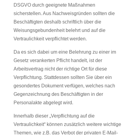
DSGVO durch geeignete Maßnahmen
sicherstellen. Aus Nachweisgründen sollten die
Beschäftigten deshalb schriftlich über die
Weisungsgebundenheit belehrt und auf die
Vertraulichkeit verpflichtet werden.
Da es sich dabei um eine Belehrung zu einer im
Gesetz verankerten Pflicht handelt, ist der
Arbeitsvertrag nicht der richtige Ort für diese
Verpflichtung. Stattdessen sollten Sie über ein
gesondertes Dokument verfügen, welches nach
Gegenzeichnung des Beschäftigten in der
Personalakte abgelegt wird.
Innerhalb dieser
„
Verpflichtung auf die
Vertraulichkeit“ können zusätzlich weitere wichtige
Themen, wie z.B. das Verbot der privaten E-Mail-