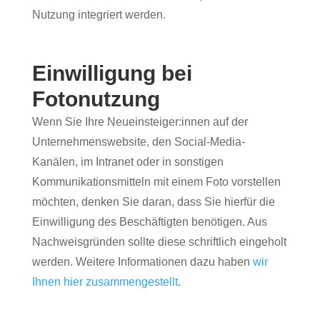
Nutzung integriert werden.
Einwilligung bei
Fotonutzung
Wenn Sie Ihre Neueinsteiger:innen auf der
Unternehmenswebsite, den Social-Media-
Kanälen, im Intranet oder in sonstigen
Kommunikationsmitteln mit einem Foto vorstellen
möchten, denken Sie daran, dass Sie hierfür die
Einwilligung des Beschäftigten benötigen. Aus
Nachweisgründen sollte diese schriftlich eingeholt
werden. Weitere Informationen dazu haben
wir
Ihnen hier zusammengestellt
.