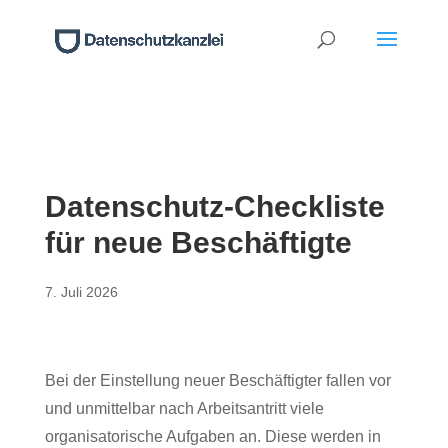
Datenschutz-Checkliste
für neue Beschäftigte
7. Juli 2026
Bei der Einstellung neuer Beschäftigter fallen vor
und unmittelbar nach Arbeitsantritt viele
organisatorische Aufgaben an. Diese werden in