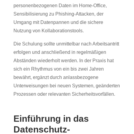
personenbezogenen Daten im Home-Office,
Sensibilisierung zu Phishing-Attacken, der
Umgang mit Datenpannen und die sichere
Nutzung von Kollaborationstools.
Die Schulung sollte unmittelbar nach Arbeitsantritt
erfolgen und anschließend in regelmäßigen
Abständen wiederholt werden. In der Praxis hat
sich ein Rhythmus von ein bis zwei Jahren
bewährt, ergänzt durch anlassbezogene
Unterweisungen bei neuen Systemen, geänderten
Prozessen oder relevanten Sicherheitsvorfällen.
Einführung in das
Datenschutz-