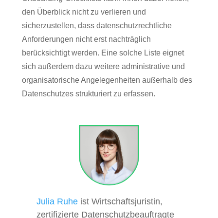
den Überblick nicht zu verlieren und
sicherzustellen, dass datenschutzrechtliche
Anforderungen nicht erst nachträglich
berücksichtigt werden. Eine solche Liste eignet
sich außerdem dazu weitere administrative und
organisatorische Angelegenheiten außerhalb des
Datenschutzes strukturiert zu erfassen.
Julia Ruhe
ist Wirtschaftsjuristin,
zertifizierte Datenschutzbeauftragte