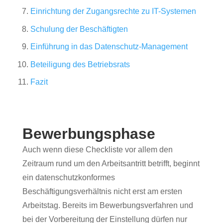
Einrichtung der Zugangsrechte zu IT-Systemen
Schulung der Beschäftigten
Einführung in das Datenschutz-Management
Beteiligung des Betriebsrats
Fazit
Bewerbungsphase
Auch wenn diese Checkliste vor allem den
Zeitraum rund um den Arbeitsantritt betrifft, beginnt
ein datenschutzkonformes
Beschäftigungsverhältnis nicht erst am ersten
Arbeitstag. Bereits im Bewerbungsverfahren und
bei der Vorbereitung der Einstellung dürfen nur