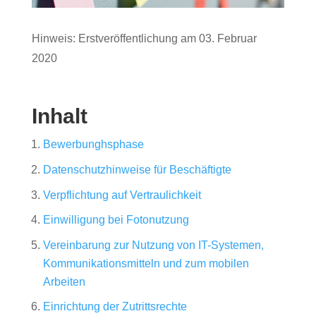
Hinweis: Erstveröffentlichung am 03. Februar
2020
Inhalt
Bewerbunghsphase
Datenschutzhinweise für Beschäftigte
Verpflichtung auf Vertraulichkeit
Einwilligung bei Fotonutzung
Vereinbarung zur Nutzung von IT-Systemen,
Kommunikationsmitteln und zum mobilen
Arbeiten
Einrichtung der Zutrittsrechte