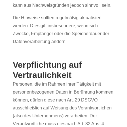
kann aus Nachweisgründen jedoch sinnvoll sein.
Die Hinweise sollten regelmäßig aktualisiert
werden. Dies gilt insbesondere, wenn sich
Zwecke, Empfänger oder die Speicherdauer der
Datenverarbeitung ändern.
Verpflichtung auf
Vertraulichkeit
Personen, die im Rahmen ihrer Tätigkeit mit
personenbezogenen Daten in Berührung kommen
können, dürfen diese nach Art. 29 DSGVO
ausschließlich auf Weisung des Verantwortlichen
(also des Unternehmens) verarbeiten. Der
Verantwortliche muss dies nach Art. 32 Abs. 4