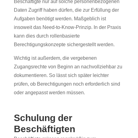
Beschäftigte nur auf solche personenbezogenen
Daten Zugriff haben dürfen, die zur Erfüllung der
Aufgaben benötigt werden. Maßgeblich ist
insoweit das Need-to-Know-Prinzip. In der Praxis
kann dies durch rollenbasierte
Berechtigungskonzepte sichergestellt werden.
Wichtig ist außerdem, die vergebenen
Zugangsrechte von Beginn an nachvollziehbar zu
dokumentieren. So lässt sich später leichter
prüfen, ob Berechtigungen noch erforderlich sind
oder angepasst werden müssen.
Schulung der
Beschäftigte
n