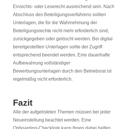
Einsichts- oder Leserecht ausreichend sein. Nach
Abschluss des Beteiligungsverfahrens sollten
Unterlagen, die für die Wahrnehmung der
Beteiligungsrechte nicht mehr erforderlich sind,
zurückgegeben oder gelöscht werden. Bei digital
bereitgestellten Unterlagen sollte der Zugriff
entsprechend beendet werden. Eine dauerhafte
Aufbewahrung vollständiger
Bewerbungsunterlagen durch den Betriebsrat ist
regelmäßig nicht erforderlich.
Fazit
Alle der aufgelisteten Themen müssen bei jeder
Neueinstellung beachtet werden. Eine
Onboarding-Checkliste kann Ihnen dabei helfen,