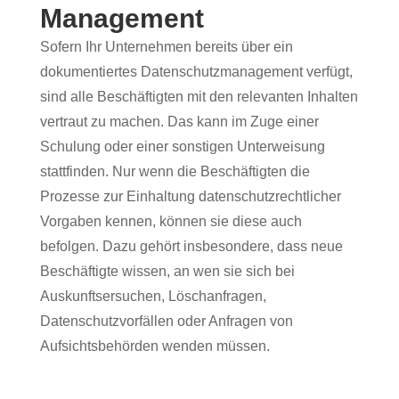
Management
Sofern Ihr Unternehmen bereits über ein
dokumentiertes Datenschutzmanagement verfügt,
sind alle Beschäftigten mit den relevanten Inhalten
vertraut zu machen. Das kann im Zuge einer
Schulung oder einer sonstigen Unterweisung
stattfinden. Nur wenn die Beschäftigten die
Prozesse zur Einhaltung datenschutzrechtlicher
Vorgaben kennen, können sie diese auch
befolgen. Dazu gehört insbesondere, dass neue
Beschäftigte wissen, an wen sie sich bei
Auskunftsersuchen, Löschanfragen,
Datenschutzvorfällen oder Anfragen von
Aufsichtsbehörden wenden müssen.