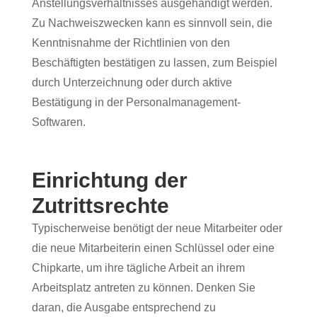
Anstellungsverhältnisses ausgehändigt werden.
Zu Nachweiszwecken kann es sinnvoll sein, die
Kenntnisnahme der Richtlinien von den
Beschäftigten bestätigen zu lassen, zum Beispiel
durch Unterzeichnung oder durch aktive
Bestätigung in der Personalmanagement-
Softwaren.
Einrichtung der
Zutrittsrechte
Typischerweise benötigt der neue Mitarbeiter oder
die neue Mitarbeiterin einen Schlüssel oder eine
Chipkarte, um ihre tägliche Arbeit an ihrem
Arbeitsplatz antreten zu können. Denken Sie
daran, die Ausgabe entsprechend zu