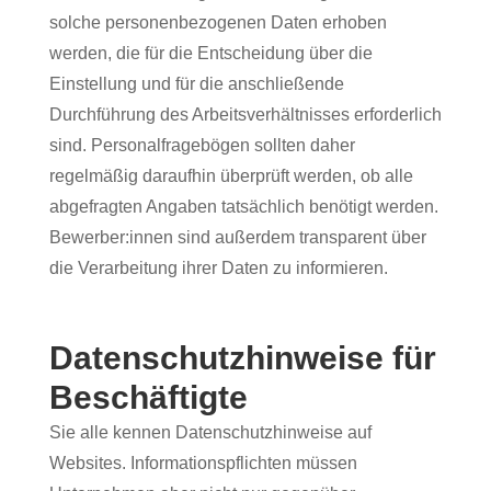
solche personenbezogenen Daten erhoben
werden, die für die Entscheidung über die
Einstellung und für die anschließende
Durchführung des Arbeitsverhältnisses erforderlich
sind. Personalfragebögen sollten daher
regelmäßig daraufhin überprüft werden, ob alle
abgefragten Angaben tatsächlich benötigt werden.
Bewerber:innen sind außerdem transparent über
die Verarbeitung ihrer Daten zu informieren.
Datenschutzhinweise für
Beschäftigte
Sie alle kennen Datenschutzhinweise auf
Websites. Informationspflichten müssen