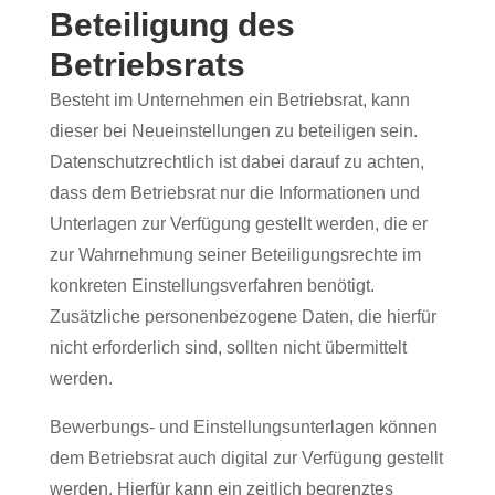
Beteiligung des
Betriebsrats
Besteht im Unternehmen ein Betriebsrat, kann
dieser bei Neueinstellungen zu beteiligen sein.
Datenschutzrechtlich ist dabei darauf zu achten,
dass dem Betriebsrat nur die Informationen und
Unterlagen zur Verfügung gestellt werden, die er
zur Wahrnehmung seiner Beteiligungsrechte im
konkreten Einstellungsverfahren benötigt.
Zusätzliche personenbezogene Daten, die hierfür
nicht erforderlich sind, sollten nicht übermittelt
werden.
Bewerbungs- und Einstellungsunterlagen können
dem Betriebsrat auch digital zur Verfügung gestellt
werden. Hierfür kann ein zeitlich begrenztes