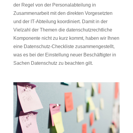
der Regel von der Personalabteilung in
Zusammenarbeit mit den direkten Vorgesetzten
und der IT-Abteilung koordiniert. Damit in der
Vielzahl der Themen die datenschutzrechtliche
Komponente nicht zu kurz kommt, haben wir Ihnen
eine Datenschutz-Checkliste zusammengestellt,
was es bei der Einstellung neuer Beschäftigter in
Sachen Datenschutz zu beachten gilt.