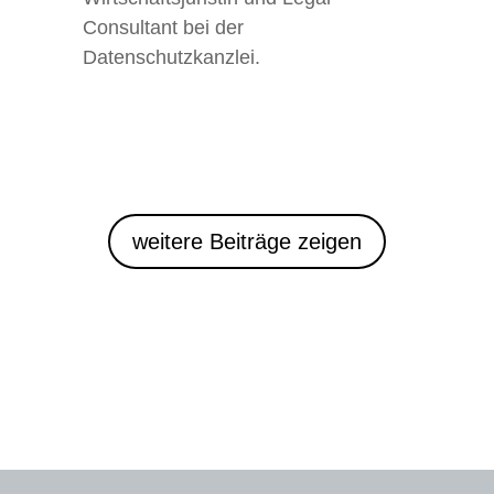
Consultant bei der
Datenschutzkanzlei
.
weitere Beiträge zeigen