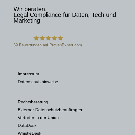
Wir beraten.
Legal Compliance für Daten, Tech und
Marketing
69
Bewertungen auf ProvenExpert.com
Datenschutzkanzlei
Impressum
Datenschutzhinweise
Rechtsberatung
Externer Datenschutzbeauftragter
Vertreter in der Union
DataDesk
WhistleDesk