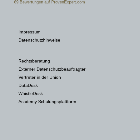
69
Bewertungen auf ProvenExpert.com
Datenschutzkanzlei
Impressum
Datenschutzhinweise
Rechtsberatung
Externer Datenschutzbeauftragter
Vertreter in der Union
DataDesk
WhistleDesk
Academy Schulungsplattform