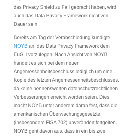
das Privacy Shield zu Fall gebracht haben, wird
auch das Data Privacy Framework nicht von
Dauer sein.
Bereits am Tag der Verabschiedung kündigte
NOYB
an, das Data Privacy Framework dem
EuGH vorzulegen. Nach Ansicht von NOYB
handelt es sich bei dem neuen
Angemessenheitsbeschluss lediglich um eine
Kopie des letzten Angemessenheitsbeschlusses,
da keine nennenswerten datenschutzrechtlichen
Verbesserungen erreicht worden seien. Dies
macht NOYB unter anderem daran fest, dass die
amerikanischen Überwachungsgesetzte
(insbesondere FISA 702) unverändert fortgelten.
NOYB geht davon aus, dass in ein bis zwei