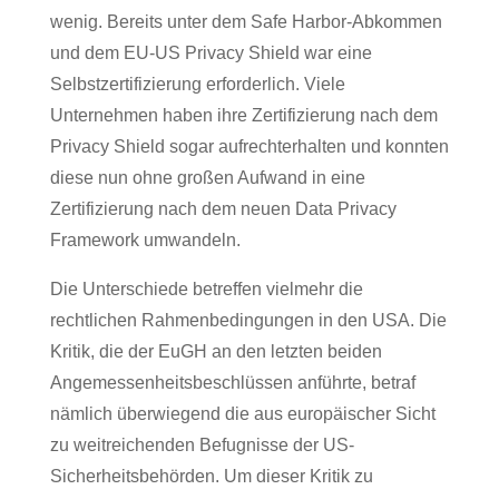
wenig. Bereits unter dem Safe Harbor-Abkommen
und dem EU-US Privacy Shield war eine
Selbstzertifizierung erforderlich. Viele
Unternehmen haben ihre Zertifizierung nach dem
Privacy Shield sogar aufrechterhalten und konnten
diese nun ohne großen Aufwand in eine
Zertifizierung nach dem neuen Data Privacy
Framework umwandeln.
Die Unterschiede betreffen vielmehr die
rechtlichen Rahmenbedingungen in den USA. Die
Kritik, die der EuGH an den letzten beiden
Angemessenheitsbeschlüssen anführte, betraf
nämlich überwiegend die aus europäischer Sicht
zu weitreichenden Befugnisse der US-
Sicherheitsbehörden. Um dieser Kritik zu