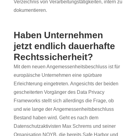
Verzeichnis von Verarbeitungstätigkeiten, intern zu
dokumentieren.
Haben Unternehmen
jetzt endlich dauerhafte
Rechtssicherheit?
Mit dem neuen Angemessenheitsbeschluss ist für
europäische Unternehmen eine spürbare
Erleichterung eingetreten. Angesichts der beiden
gescheiterten Vorgänger des Data Privacy
Frameworks stellt sich allerdings die Frage, ob
und wie lange der Angemessenheitsbeschluss
Bestand haben wird. Geht es nach dem
Datenschutzaktivisten Max Schrems und seiner
Organisation NOYB, die bereits Safe Harbor und