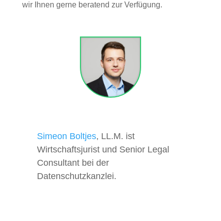
wir Ihnen gerne beratend zur Verfügung.
Simeon Boltjes
, LL.M. ist
Wirtschaftsjurist und Senior Legal
Consultant bei der
Datenschutzkanzlei.