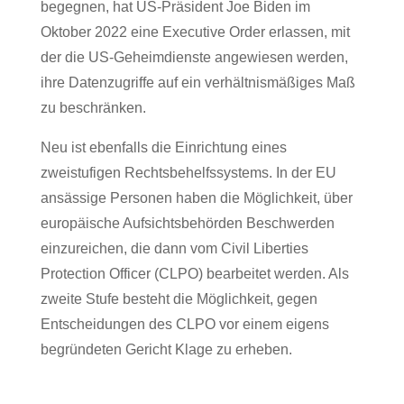
begegnen, hat US-Präsident Joe Biden im
Oktober 2022 eine Executive Order erlassen, mit
der die US-Geheimdienste angewiesen werden,
ihre Datenzugriffe auf ein verhältnismäßiges Maß
zu beschränken.
Neu ist ebenfalls die Einrichtung eines
zweistufigen Rechtsbehelfssystems. In der EU
ansässige Personen haben die Möglichkeit, über
europäische Aufsichtsbehörden Beschwerden
einzureichen, die dann vom Civil Liberties
Protection Officer (CLPO) bearbeitet werden. Als
zweite Stufe besteht die Möglichkeit, gegen
Entscheidungen des CLPO vor einem eigens
begründeten Gericht Klage zu erheben.