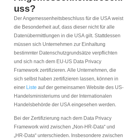
uss?
Der Angemessenheitsbeschluss für die USA weist
die Besonderheit auf, dass dieser nicht für alle
Datenübermittlungen in die USA gilt. Stattdessen
müssen sich Unternehmen zur Einhaltung
bestimmter Datenschutzgrundsätze verpflichten
und sich nach dem EU-US Data Privacy
Framework zertifizieren. Alle Unternehmen, die
sich selbst haben zertifizieren lassen, können in
einer
Liste
auf der gemeinsamen Website des US-
Handelsministeriums und der Internationalen
Handelsbehörde der USA eingesehen werden.
Bei der Zertifizierung nach dem Data Privacy
Framework wird zwischen „Non-HR-Data“ und
„HR-Data“ unterschieden. Insbesondere zwischen