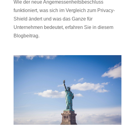
Wie der neue Angemessenheitsbeschluss
funktioniert, was sich im Vergleich zum Privacy-
Shield ändert und was das Ganze für
Unternehmen bedeutet, erfahren Sie in diesem
Blogbeitrag.