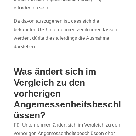
erforderlich sein.
Da davon auszugehen ist, dass sich die
bekannten US-Unternehmen zertifizieren lassen
werden, dürfte dies allerdings die Ausnahme
darstellen.
Was ändert sich im
Vergleich zu den
vorherigen
Angemessenheitsbeschl
üssen?
Für Unternehmen ändert sich im Vergleich zu den
vorherigen Angemessenheitsbeschlüssen eher