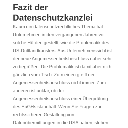
Fazit der
Datenschutzkanzlei
Kaum ein datenschutzrechtliches Thema hat
Unternehmen in den vergangenen Jahren vor
solche Hürden gestellt, wie die Problematik des
US-Drittlandtransfers. Aus Unternehmenssicht ist
der neue Angemessenheitsbeschluss daher sehr
zu begrüßen. Die Problematik ist damit aber nicht
gänzlich vom Tisch. Zum einen greift der
Angemessenheitsbeschluss nicht immer. Zum
anderen ist unklar, ob der
Angemessenheitsbeschluss einer Überprüfung
des EuGHs standhält. Wenn Sie Fragen zur
rechtssicheren Gestaltung von
Datenübermittlungen in die USA haben, stehen