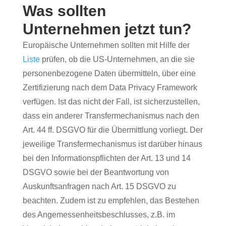
Was sollten
Unternehmen jetzt tun?
Europäische Unternehmen sollten mit Hilfe der
Liste
prüfen, ob die US-Unternehmen, an die sie
personenbezogene Daten übermitteln, über eine
Zertifizierung nach dem Data Privacy Framework
verfügen. Ist das nicht der Fall, ist sicherzustellen,
dass ein anderer Transfermechanismus nach den
Art. 44 ff. DSGVO für die Übermittlung vorliegt. Der
jeweilige Transfermechanismus ist darüber hinaus
bei den Informationspflichten der Art. 13 und 14
DSGVO sowie bei der Beantwortung von
Auskunftsanfragen nach Art. 15 DSGVO zu
beachten. Zudem ist zu empfehlen, das Bestehen
des Angemessenheitsbeschlusses, z.B. im