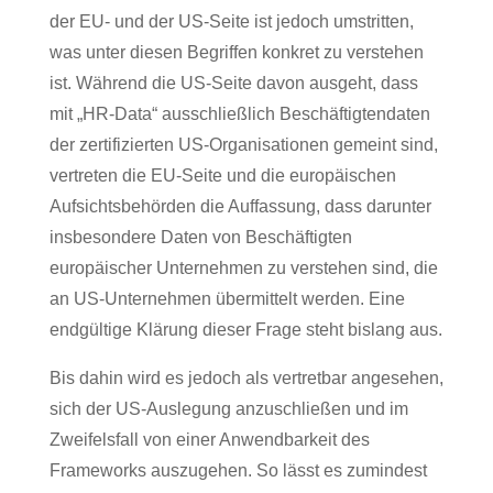
der EU- und der US-Seite ist jedoch umstritten,
was unter diesen Begriffen konkret zu verstehen
ist. Während die US-Seite davon ausgeht, dass
mit „HR-Data“ ausschließlich Beschäftigtendaten
der zertifizierten US-Organisationen gemeint sind,
vertreten die EU-Seite und die europäischen
Aufsichtsbehörden die Auffassung, dass darunter
insbesondere Daten von Beschäftigten
europäischer Unternehmen zu verstehen sind, die
an US-Unternehmen übermittelt werden. Eine
endgültige Klärung dieser Frage steht bislang aus.
Bis dahin wird es jedoch als vertretbar angesehen,
sich der US-Auslegung anzuschließen und im
Zweifelsfall von einer Anwendbarkeit des
Frameworks auszugehen. So lässt es zumindest