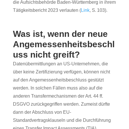
die Aufsichtsbehörde Baden-Württemberg in ihrem
Tätigkeitsbericht 2023 verlauten (
Link
, S. 103).
Was ist, wenn der neue
Angemessenheitsbeschl
uss nicht greift?
Datenübermittlungen an US-Unternehmen, die
über keine Zertifizierung verfügen, können nicht
auf den Angemessenheitsbeschluss gestützt
werden. In solchen Fällen muss also auf die
anderen Transfermechanismen der Art. 44 ff.
DSGVO zurückgegriffen werden. Zumeist dürfte
dann der Abschluss von EU-
Standardvertragsklauseln und die Durchführung
eines Transfer Impact Assessments (TIA)