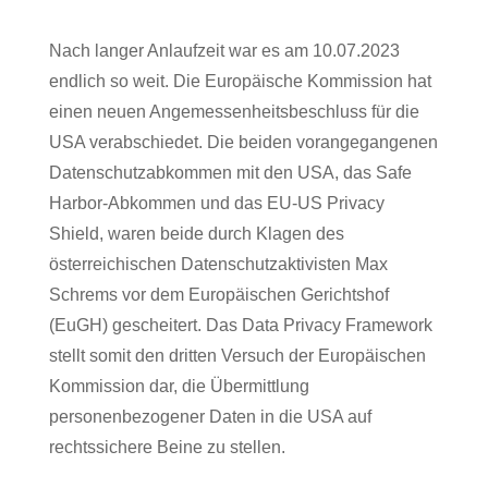
Nach langer Anlaufzeit war es am 10.07.2023
endlich so weit. Die Europäische Kommission hat
einen neuen Angemessenheitsbeschluss für die
USA verabschiedet. Die beiden vorangegangenen
Datenschutzabkommen mit den USA, das Safe
Harbor-Abkommen und das EU-US Privacy
Shield, waren beide durch Klagen des
österreichischen Datenschutzaktivisten Max
Schrems vor dem Europäischen Gerichtshof
(EuGH) gescheitert. Das Data Privacy Framework
stellt somit den dritten Versuch der Europäischen
Kommission dar, die Übermittlung
personenbezogener Daten in die USA auf
rechtssichere Beine zu stellen.