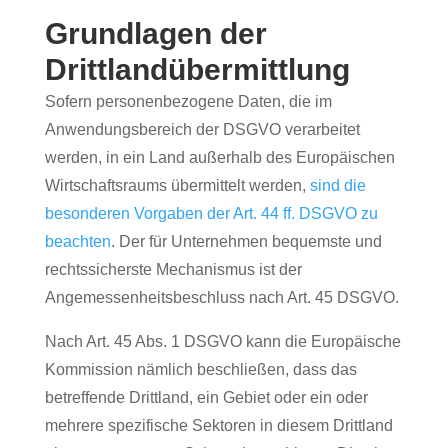
Grundlagen der
Drittlandübermittlung
Sofern personenbezogene Daten, die im
Anwendungsbereich der DSGVO verarbeitet
werden, in ein Land außerhalb des Europäischen
Wirtschaftsraums übermittelt werden,
sind die
besonderen Vorgaben der Art. 44 ff. DSGVO zu
beachten
. Der für Unternehmen bequemste und
rechtssicherste Mechanismus ist der
Angemessenheitsbeschluss nach Art. 45 DSGVO.
Nach Art. 45 Abs. 1 DSGVO kann die Europäische
Kommission nämlich beschließen, dass das
betreffende Drittland, ein Gebiet oder ein oder
mehrere spezifische Sektoren in diesem Drittland