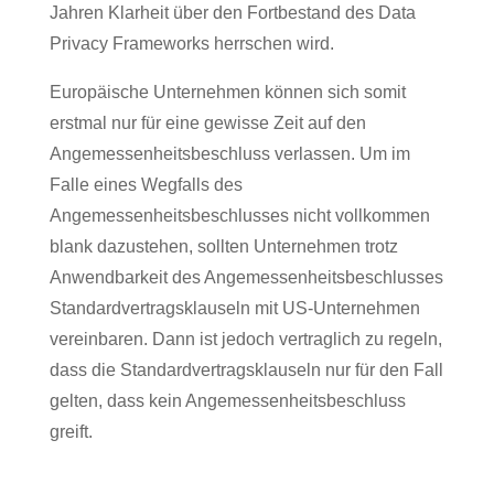
Jahren Klarheit über den Fortbestand des Data
Privacy Frameworks herrschen wird.
Europäische Unternehmen können sich somit
erstmal nur für eine gewisse Zeit auf den
Angemessenheitsbeschluss verlassen. Um im
Falle eines Wegfalls des
Angemessenheitsbeschlusses nicht vollkommen
blank dazustehen, sollten Unternehmen trotz
Anwendbarkeit des Angemessenheitsbeschlusses
Standardvertragsklauseln mit US-Unternehmen
vereinbaren. Dann ist jedoch vertraglich zu regeln,
dass die Standardvertragsklauseln nur für den Fall
gelten, dass kein Angemessenheitsbeschluss
greift.