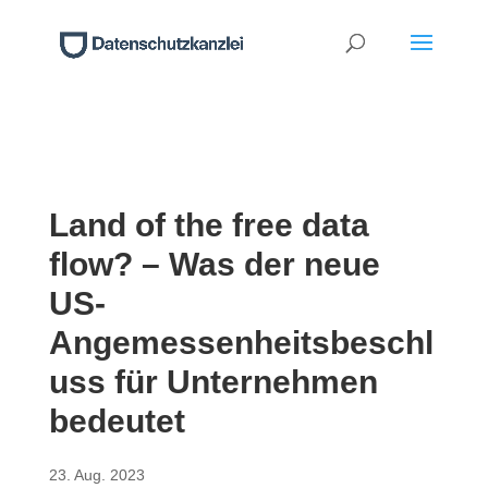
Land of the free data
flow? – Was der neue
US-
Angemessenheitsbeschl
uss für Unternehmen
bedeutet
23. Aug. 2023