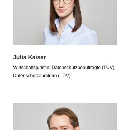
Julia Kaiser
Wirtschaftsjuristin, Datenschutzbeauftragte (TÜV),
Datenschutzauditorin (TÜV)