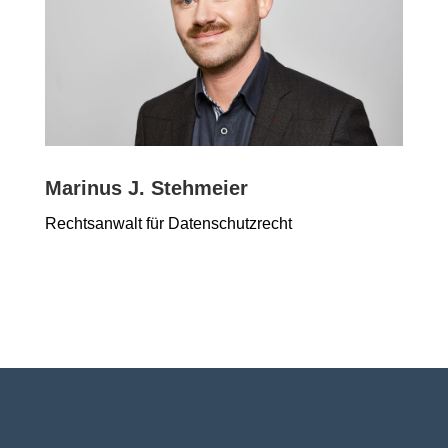
Marinus J. Stehmeier
Rechtsanwalt für Datenschutzrecht