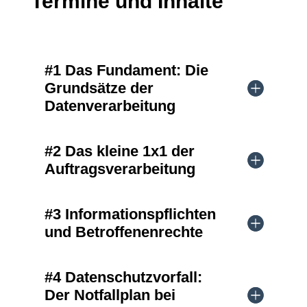
Termine und Inhalte
#1 Das Fundament: Die
Grundsätze der
Datenverarbeitung
#2 Das kleine 1x1 der
Auftragsverarbeitung
#3 Informationspflichten
und Betroffenenrechte
#4 Datenschutzvorfall:
Der Notfallplan bei