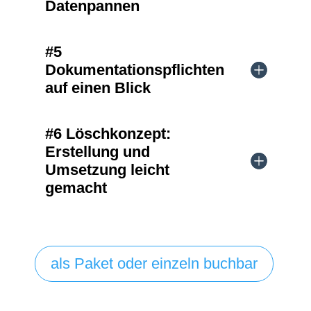
Datenpannen
#5
Dokumentationspflichten
auf einen Blick
#6 Löschkonzept:
Erstellung und
Umsetzung leicht
gemacht
als Paket oder einzeln buchbar