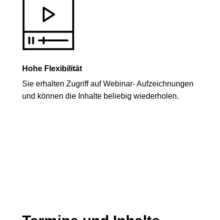
Hohe Flexibilität
Sie erhalten Zugriff auf Webinar- Aufzeichnungen
und können die Inhalte beliebig wiederholen.