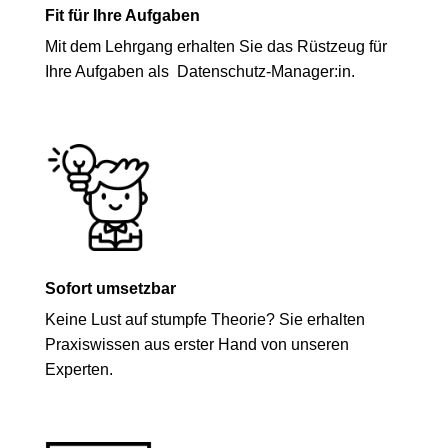
Fit für Ihre Aufgaben
Mit dem Lehrgang erhalten Sie das Rüstzeug für
Ihre Aufgaben als Datenschutz-Manager:in.
Sofort umsetzbar
Keine Lust auf stumpfe Theorie? Sie erhalten
Praxiswissen aus erster Hand von unseren
Experten.