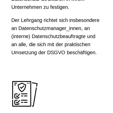
Unternehmen zu festigen.
Der Lehrgang richtet sich insbesondere
an Datenschutzmanager_innen, an
(interne) Datenschutzbeauftragte und
an alle, die sich mit der praktischen
Umsetzung der DSGVO beschäftigen.