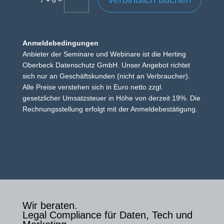
7 + 6
Anmeldebedingungen
Anbieter der Seminare und Webinare ist die Herting
Oberbeck Datenschutz GmbH. Unser Angebot richtet
sich nur an Geschäftskunden (nicht an Verbraucher).
Alle Preise verstehen sich in Euro netto zzgl.
gesetzlicher Umsatzsteuer in Höhe von derzeit 19%. Die
Rechnungsstellung erfolgt mit der Anmeldebestätigung.
Wir beraten.
Legal Compliance für Daten, Tech und