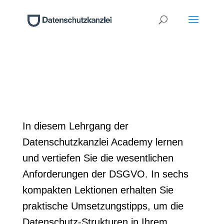
In diesem Lehrgang der
Datenschutzkanzlei Academy lernen
und vertiefen Sie die wesentlichen
Anforderungen der DSGVO. In sechs
kompakten Lektionen erhalten Sie
praktische Umsetzungstipps, um die
Datenschutz-Strukturen in Ihrem