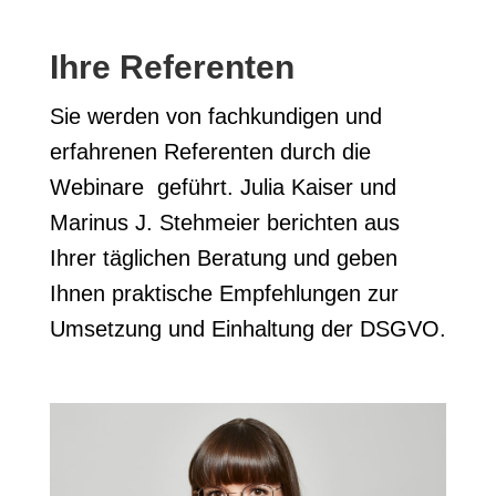
Ihre Referenten
Sie werden von fachkundigen und
erfahrenen Referenten durch die
Webinare geführt. Julia Kaiser und
Marinus J. Stehmeier berichten aus
Ihrer täglichen Beratung und geben
Ihnen praktische Empfehlungen zur
Umsetzung und Einhaltung der DSGVO.