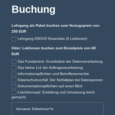
Buchung
Lehrgang als Paket buchen zum Vorzugspreis von
Alterna
250 EUR
Lehrgang DSGVO Essentials (6 Lektionen)
Oder: Lektionen buchen zum Einzelpreis von 60
EUR
Das Fundament: Grundsätze der Datenverarbeitung
Das kleine 1x1 der Auftragsverarbeitung
Informationspflichten und Betroffenenrechte
Datenschutzvorfall: Der Notfallplan bei Datenpannen
Dokumentationspflichten auf einen Blick
Löschkonzept: Erstellung und Umsetzung leicht
gemacht