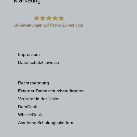
Marketing
69
Bewertungen auf ProvenExpert.com
Datenschutzkanzlei
Impressum
Datenschutzhinweise
Rechtsberatung
Externer Datenschutzbeauftragter
Vertreter in der Union
DataDesk
WhistleDesk
Academy Schulungsplattform